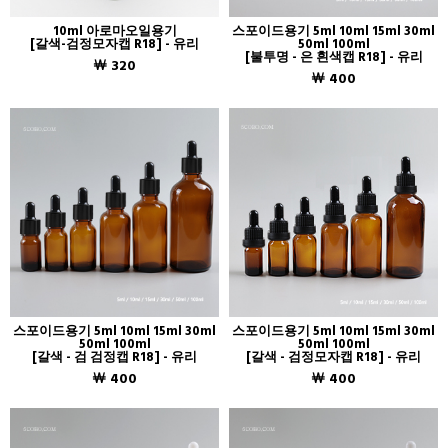
10ml 아로마오일용기
스포이드용기 5ml 10ml 15ml 30ml
[갈색-검정모자캡 R18] - 유리
50ml 100ml
[불투명 - 은 흰색캡 R18] - 유리
￦ 320
￦ 400
스포이드용기 5ml 10ml 15ml 30ml
스포이드용기 5ml 10ml 15ml 30ml
50ml 100ml
50ml 100ml
[갈색 - 검 검정캡 R18] - 유리
[갈색 - 검정모자캡 R18] - 유리
￦ 400
￦ 400