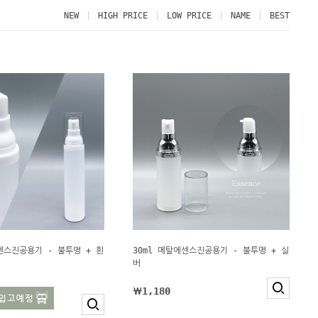
NEW
HIGH PRICE
LOW PRICE
NAME
BEST
센스진공용기 - 불투명 + 흰
30ml 메탈에센스진공용기 - 불투명 + 실
버
￦1,180