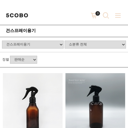
0
건스프레이용기
정렬